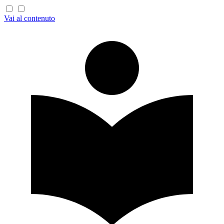
Vai al contenuto