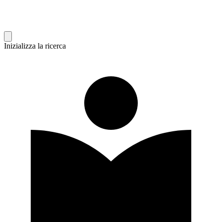
Inizializza la ricerca