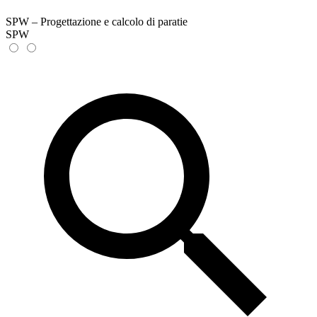
SPW – Progettazione e calcolo di paratie
SPW