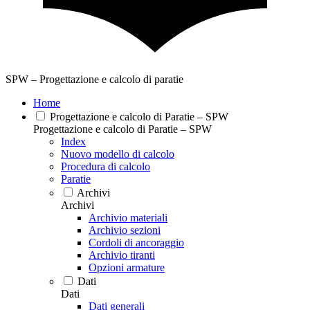
SPW – Progettazione e calcolo di paratie
Home
Progettazione e calcolo di Paratie – SPW
Progettazione e calcolo di Paratie – SPW
Index
Nuovo modello di calcolo
Procedura di calcolo
Paratie
Archivi
Archivi
Archivio materiali
Archivio sezioni
Cordoli di ancoraggio
Archivio tiranti
Opzioni armature
Dati
Dati
Dati generali