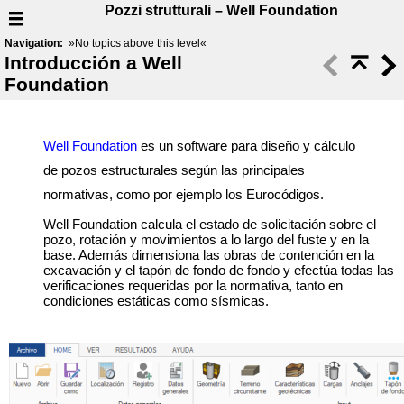
Pozzi strutturali – Well Foundation